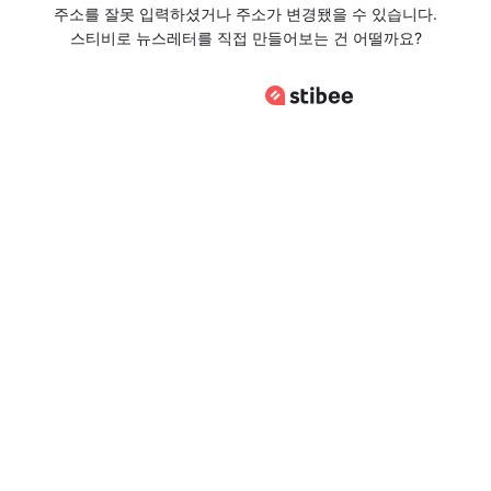
주소를 잘못 입력하셨거나 주소가 변경됐을 수 있습니다.
스티비로 뉴스레터를 직접 만들어보는 건 어떨까요?
스티비로 바로가기