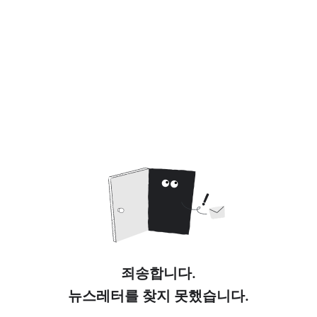
죄송합니다.
뉴스레터를 찾지 못했습니다.